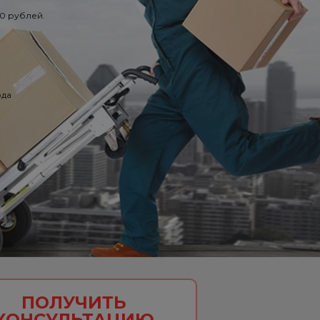
50 рублей.
ода
ПОЛУЧИТЬ
КОНСУЛЬТАЦИЮ