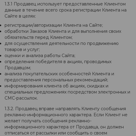
1.3.1 Продавец использует предоставленные Клиентом
данные в течение всего срока регистрации Клиента на
Сайте в целях:
регистрации/авторизации Клиента на Сайте;
обработки Заказов Клиента и для выполнения своих
обязательств перед Клиентом;
для осуществления деятельности по продвижению
товаров и услуг;
оценки и анализа работы Сайта;
определения победителя в акциях, проводимых
Продавцом;
анализа покупательских особенностей Клиента и
предоставления персональных рекомендаций;
информирования клиента об акциях, скидках и
специальных предложениях посредством электронных и
СМС-рассылок.
1.3.2. Продавец вправе направлять Клиенту сообщения
рекламно-информационного характера. Если Клиент не
желает получать сообщения рекламно-
информационного характера от Продавца, он должен
отписаться от рассылки или сообщить о своем