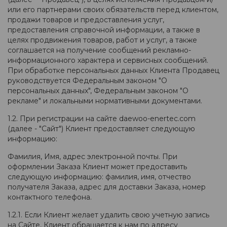
или его партнерами своих обязательств перед клиентом,
продажи товаров и предоставления услуг,
предоставления справочной информации, а также в
целях продвижения товаров, работ и услуг, а также
соглашается на получение сообщений рекламно-
информационного характера и сервисных сообщений.
При обработке персональных данных Клиента Продавец
руководствуется Федеральным законом "О
персональных данных", Федеральным законом "О
рекламе" и локальными нормативными документами.
1.2. При регистрации на сайте daewoo-enertec.com
(далее - "Сайт") Клиент предоставляет следующую
информацию:
Фамилия, Имя, адрес электронной почты. При
оформлении Заказа Клиент может предоставить
следующую информацию: фамилия, имя, отчество
получателя Заказа, адрес для доставки Заказа, номер
контактного телефона.
1.2.1. Если Клиент желает удалить свою учетную запись
на Сайте, Клиент обращается к нам по адресу