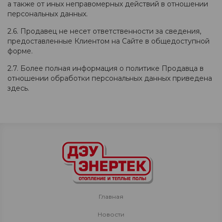
а также от иных неправомерных действий в отношении
персональных данных.
2.6. Продавец не несет ответственности за сведения,
предоставленные Клиентом на Сайте в общедоступной
форме.
2.7. Более полная информация о политике Продавца в
отношении обработки персональных данных приведена
здесь.
Главная
Новости