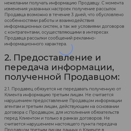
нежелании получать информацию Продавцу. С момента
изменения указанных настроек получение рассылок
Продавца возможно в течение 3 дней, что обусловлено
особенностями работы и взаимодействия
информационных систем, а так же условиями договоров
с контрагентами, осуществляющими в интересах
Продавца рассылки сообщений рекламно-
информационного характера.
2. Предоставление и
передача информации,
полученной Продавцом:
2.1. Продавец обязуется не передавать полученную от
Клиента информацию третьим лицам. Не считается
нарушением предоставление Продавцом информации
агентам и третьим лицам, действующим на основании
договора с Продавцом, для исполнения обязательств
перед Клиентом и только в рамках договоров. Не
считается нарушением настоящего пункта передача
Продавцом третьим лицам данных о Клиенте в