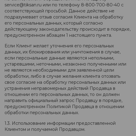
service@tiksan.ru или по телефону 8-800-700-80-40 с
соответствующей просьбой. Данное действие не
подразумевает отзыв согласия Клиента на обработку
его персональных данных, который согласно
действующему законодательству происходит в порядке,
предусмотренном абзацем 1 настоящего пункта.
Если Клиент желает уточнения его персональных
данных, их блокирования или уничтожения в случае,
если персональные данные являются неполными,
устаревшими, неточными, незаконно полученными или
не являются необходимыми для заявленной цели
обработки, либо в случае желания клиента отозвать
свое согласие на обработку персональных данных или
устранения неправомерных действий Продавца в
отношении его персональных данных, то он должен
направить официальный запрос Продавцу в порядке,
предусмотренном Политикой Продавца в отношении
обработки персональных данных.
1.3. Использование информации предоставленной
Клиентом и получаемой Продавцом.