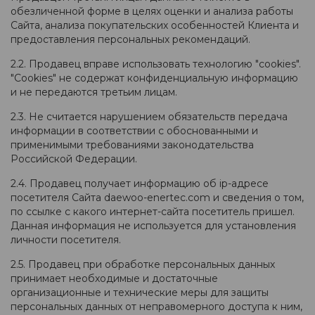
обезличенной форме в целях оценки и анализа работы
Сайта, анализа покупательских особенностей Клиента и
предоставления персональных рекомендаций.
2.2. Продавец вправе использовать технологию "cookies".
"Cookies" не содержат конфиденциальную информацию
и не передаются третьим лицам.
2.3. Не считается нарушением обязательств передача
информации в соответствии с обоснованными и
применимыми требованиями законодательства
Российской Федерации.
2.4. Продавец получает информацию об ip-адресе
посетителя Сайта daewoo-enertec.com и сведения о том,
по ссылке с какого интернет-сайта посетитель пришел.
Данная информация не используется для установления
личности посетителя.
2.5. Продавец при обработке персональных данных
принимает необходимые и достаточные
организационные и технические меры для защиты
персональных данных от неправомерного доступа к ним,