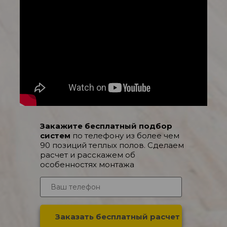
Закажите бесплатный подбор
систем
по телефону из более чем
90 позиций теплых полов. Сделаем
расчет и расскажем об
особенностях монтажа