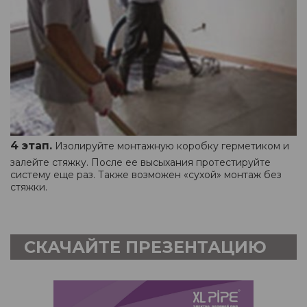
4 этап.
Изолируйте монтажную коробку герметиком и
залейте стяжку. После ее высыхания протестируйте
систему еще раз. Также возможен «сухой» монтаж без
стяжки.
СКАЧАЙТЕ ПРЕЗЕНТАЦИЮ