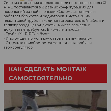
Система отопления от электро-водяного теплого пола XL
PIPE поставляется в 8 разных конфигурациях для
помещений разной площади. Система автономна и
работает без котла и радиаторов. Внутри 20 мм
пластиковой трубы находится нагревательный кабель и
теплопроводящая жидкость – ничего заливать и
докупать не требуется. В комплект входит:
• Труба «XL PIPE» в бухте
• Инструкция по монтажу с гарантийным талоном
• Отдельно приобретается монтажная коробка и
терморегулятор
КАК СДЕЛАТЬ МОНТАЖ
САМОСТОЯТЕЛЬНО