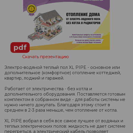
pdf
Скачать презентацию
Электро-водяной теплый пол XL PIPE - основное или
дополнительное (комфортное) отопление коттеджей,
квартир, лоджий и гаражей.
Работает от электричества - без котла и
дополнительного оборудования. Поставляется готовым
комплектом в собранном виде - для работы системы не
нужно ничего докупать. Благодаря этому стоит в
среднем в 2-3 раза меньше, чем отопление от котла.
XL PIPE вобрал в себя все самое лучшее от водяных и
теплых электрических полов: жидкость не дает системе
перегреться, а электрический кабель позволяет