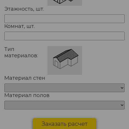
Этажность, шт.
Комнат, шт.
Тип
материалов:
Материал стен
Материал полов
Заказать расчет