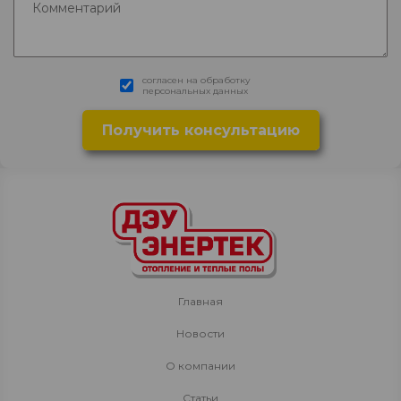
согласен на обработку
персональных данных
Главная
Новости
О компании
Статьи