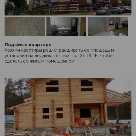
Лоджия в квартире
Хозяин квартиры решил расширить ее площадь и
установил на лоджию теплый пол XL PIPE, чтобы
сделать ее жилым помещением.