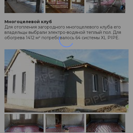
Многоцелевой клуб
Для отопления загородного многоцелевого клуба его
владельцы выбрали электро-водяной теплый пол. Для
обогрева 1412 м² потребовалось 64 системы XL PIPE.