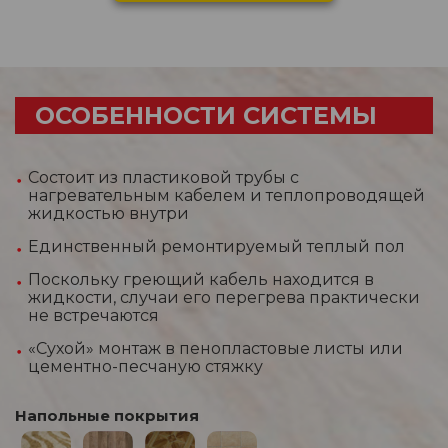
ОСОБЕННОСТИ СИСТЕМЫ
Состоит из пластиковой трубы с
нагревательным кабелем и теплопроводящей
жидкостью внутри
Единственный ремонтируемый теплый пол
Поскольку греющий кабель находится в
жидкости, случаи его перегрева практически
не встречаются
«Сухой» монтаж в пенопластовые листы или
цементно-песчаную стяжку
Напольные покрытия