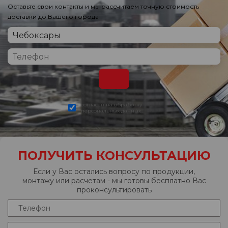
Оставьте свои контакты и мы рассчитаем точную стоимость
доставки до Вашего города
согласен на обработку
персональных данных
ПОЛУЧИТЬ КОНСУЛЬТАЦИЮ
Если у Вас остались вопросу по продукции,
монтажу или расчетам - мы готовы бесплатно Вас
проконсультировать