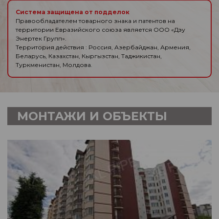
Система защищена от подделок
Правообладателем товарного знака и патентов на
территории Евразийского союза является ООО «Дэу
Энертек Групп».
Территория действия : Россия, Азербайджан, Армения,
Беларусь, Казахстан, Кыргызстан, Таджикистан,
Туркменистан, Молдова.
МОНТАЖИ И ОБЪЕКТЫ