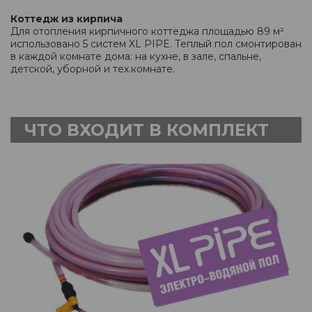
Коттедж из кирпича
Для отопления кирпичного коттеджа площадью 89 м²
использовано 5 систем XL PIPE. Теплый пол смонтирован
в каждой комнате дома: на кухне, в зале, спальне,
детской, уборной и тех.комнате.
ЧТО ВХОДИТ В КОМПЛЕКТ