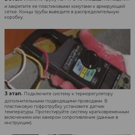
и закрепите ее пластиковыми хомутами к армирующей
сетке. Концы трубы выведите в распределительную
коробку.
3 этап.
Подключите систему к терморегулятору
дополнительными подводящими проводами. В
пластиковую гофротрубку установите датчик
температуры. Протестируйте систему кратковременным
включением или замером сопротивления (данные в
инструкции).