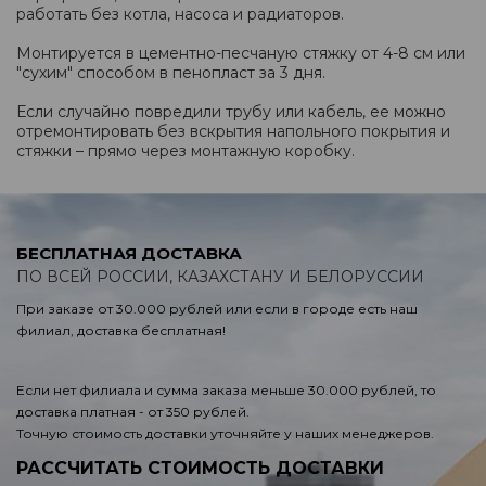
работать без котла, насоса и радиаторов.
Монтируется в цементно-песчаную стяжку от 4-8 см или
"сухим" способом в пенопласт за 3 дня.
Если случайно повредили трубу или кабель, ее можно
отремонтировать без вскрытия напольного покрытия и
стяжки – прямо через монтажную коробку.
БЕСПЛАТНАЯ ДОСТАВКА
ПО ВСЕЙ РОССИИ, КАЗАХСТАНУ И БЕЛОРУССИИ
При заказе от 30.000 рублей или если в городе есть наш
филиал, доставка бесплатная!
Если нет филиала и сумма заказа меньше 30.000 рублей, то
доставка платная - от 350 рублей.
Точную стоимость доставки уточняйте у наших менеджеров.
РАССЧИТАТЬ СТОИМОСТЬ ДОСТАВКИ