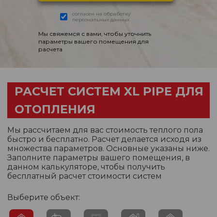
согласен на обработку
персональных данных
Мы свяжемся с вами, чтобы уточнить
параметры вашего помещения для
расчета
РАСЧЕТ СИСТЕМ XL PIPE ДЛЯ
ОТОПЛЕНИЯ
Мы рассчитаем для вас стоимость теплого пола
быстро и бесплатно. Расчет делается исходя из
множества параметров. Основные указаны ниже.
Заполните параметры вашего помещения, в
данном калькуляторе, чтобы получить
бесплатный расчет стоимости систем
Выберите объект: