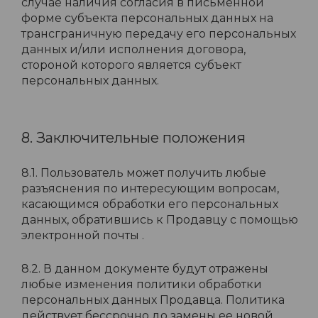
случае наличия согласия в письменной
форме субъекта персональных данных на
трансграничную передачу его персональных
данных и/или исполнения договора,
стороной которого является субъект
персональных данных.
8. Заключительные положения
8.1. Пользователь может получить любые
разъяснения по интересующим вопросам,
касающимся обработки его персональных
данных, обратившись к Продавцу с помощью
электронной почты .
8.2. В данном документе будут отражены
любые изменения политики обработки
персональных данных Продавца. Политика
действует бессрочно до замены ее новой