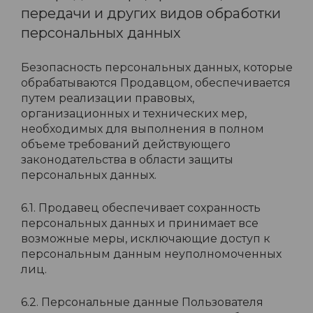
передачи и других видов обработки
персональных данных
Безопасность персональных данных, которые
обрабатываются Продавцом, обеспечивается
путем реализации правовых,
организационных и технических мер,
необходимых для выполнения в полном
объеме требований действующего
законодательства в области защиты
персональных данных.
6.1. Продавец обеспечивает сохранность
персональных данных и принимает все
возможные меры, исключающие доступ к
персональным данным неуполномоченных
лиц.
6.2. Персональные данные Пользователя