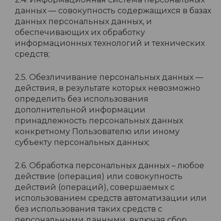
данных — совокупность содержащихся в базах
данных персональных данных, и
обеспечивающих их обработку
информационных технологий и технических
средств;
2.5. Обезличивание персональных данных —
действия, в результате которых невозможно
определить без использования
дополнительной информации
принадлежность персональных данных
конкретному Пользователю или иному
субъекту персональных данных;
2.6. Обработка персональных данных – любое
действие (операция) или совокупность
действий (операций), совершаемых с
использованием средств автоматизации или
без использования таких средств с
персональными данными, включая сбор,