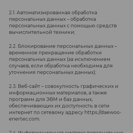
2.1. Автоматизированная обработка
персональных данных – обработка
персональных данных с помощью средств
вычислительной техники;
2.2. Блокирование персональных данных –
временное прекращение обработки
персональных данных (за исключением
случаев, если обработка необходима для
уточнения персональных данных);
2.3. Веб-сайт – совокупность графических и
информационных материалов, а также
программ для ЭВМ и баз данных,
обеспечивающих их доступность в сети
интернет по сетевому адресу https://daewoo-
enertec.com.
2.4. Информационная система персональных