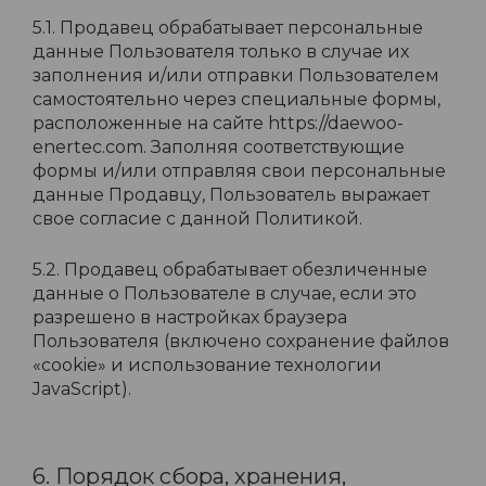
5.1. Продавец обрабатывает персональные
данные Пользователя только в случае их
заполнения и/или отправки Пользователем
самостоятельно через специальные формы,
расположенные на сайте https://daewoo-
enertec.com. Заполняя соответствующие
формы и/или отправляя свои персональные
данные Продавцу, Пользователь выражает
свое согласие с данной Политикой.
5.2. Продавец обрабатывает обезличенные
данные о Пользователе в случае, если это
разрешено в настройках браузера
Пользователя (включено сохранение файлов
«cookie» и использование технологии
JavaScript).
6. Порядок сбора, хранения,