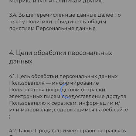
Метрика и Гугл Аналитика и других).
3.4. Вышеперечисленные данные далее по
тексту Политики объединены общим
понятием Персональные данные.
4. Цели обработки персональных
данных
4.1. Цель обработки персональных данных
Пользователя — информирование
Пользователя посредством отправки
электронных писем предоставление доступа
Пользователю к сервисам, информации и/
или материалам, содержащимся на веб-сайте
;
4.2. Также Продавец имеет право направлять