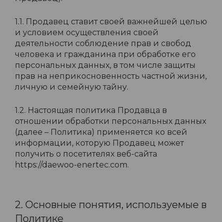
1.1. Продавец ставит своей важнейшей целью
и условием осуществления своей
деятельности соблюдение прав и свобод
человека и гражданина при обработке его
персональных данных, в том числе защиты
прав на неприкосновенность частной жизни,
личную и семейную тайну.
1.2. Настоящая политика Продавца в
отношении обработки персональных данных
(далее – Политика) применяется ко всей
информации, которую Продавец может
получить о посетителях веб-сайта
https://daewoo-enertec.com.
2. Основные понятия, используемые в
Политике