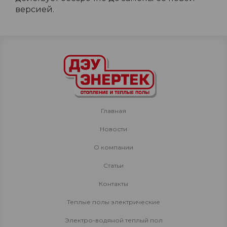
версией.
Главная
Новости
О компании
Статьи
Контакты
Теплые полы электрические
Электро-водяной теплый пол