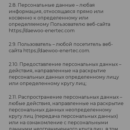
2.8. Персональные данные – любая
информация, относящаяся прямо или
косвенно к определенному или
определяемому Пользователю веб-сайта
https://daewoo-enertec.com
2.9. Пользователь – любой посетитель веб-
сайта https://daewoo-enertec.com.
2.10. Предоставление персональных данных –
действия, направленные на раскрытие
персональных данных определенному лицу
или определенному кругу лиц;
2.11. Распространение персональных данных –
любые действия, направленные на раскрытие
персональных данных неопределенному
кругу лиц (передача персональных данных)
или на ознакомление с персональными
данными неограниченного круга лиц, в том