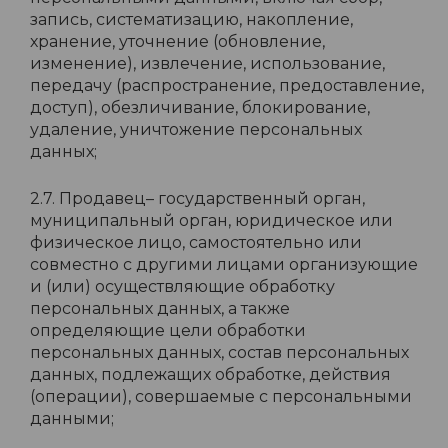
запись, систематизацию, накопление,
хранение, уточнение (обновление,
изменение), извлечение, использование,
передачу (распространение, предоставление,
доступ), обезличивание, блокирование,
удаление, уничтожение персональных
данных;
2.7. Продавец– государственный орган,
муниципальный орган, юридическое или
физическое лицо, самостоятельно или
совместно с другими лицами организующие
и (или) осуществляющие обработку
персональных данных, а также
определяющие цели обработки
персональных данных, состав персональных
данных, подлежащих обработке, действия
(операции), совершаемые с персональными
данными;