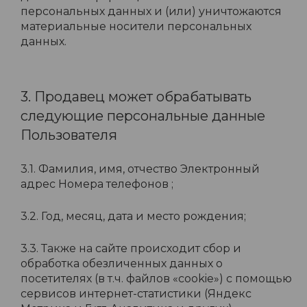
персональных данных и (или) уничтожаются
материальные носители персональных
данных.
3. Продавец может обрабатывать
следующие персональные данные
Пользователя
3.1. Фамилия, имя, отчество Электронный
адрес Номера телефонов ;
3.2. Год, месяц, дата и место рождения;
3.3. Также на сайте происходит сбор и
обработка обезличенных данных о
посетителях (в т.ч. файлов «cookie») с помощью
сервисов интернет-статистики (Яндекс