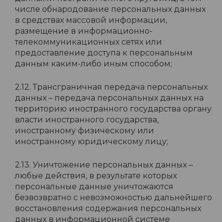
числе обнародование персональных данных
в средствах массовой информации,
размещение в информационно-
телекоммуникационных сетях или
предоставление доступа к персональным
данным каким-либо иным способом;
2.12. Трансграничная передача персональных
данных – передача персональных данных на
территорию иностранного государства органу
власти иностранного государства,
иностранному физическому или
иностранному юридическому лицу;
2.13. Уничтожение персональных данных –
любые действия, в результате которых
персональные данные уничтожаются
безвозвратно с невозможностью дальнейшего
восстановления содержания персональных
данных в информационной системе