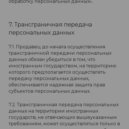
обработку персональных данных».
7. Трансграничная передача
персональных данных
7.1. Продавец до начала осуществления
трансграничной передачи персональных
данных обязан убедиться в том, что
иностранным государством, на территорию
которого предполагается осуществлять
передачу персональных данных,
обеспечивается надежная защита прав
субъектов персональных данных.
7.2. Трансграничная передача персональных
данных на территории иностранных
государств, не отвечающих вышеуказанным
требованиям, может осуществляться только в