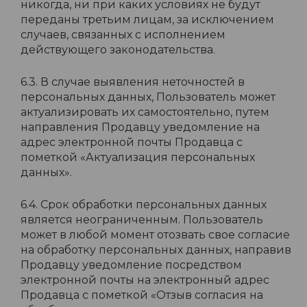
никогда, ни при каких условиях не будут
переданы третьим лицам, за исключением
случаев, связанных с исполнением
действующего законодательства.
6.3. В случае выявления неточностей в
персональных данных, Пользователь может
актуализировать их самостоятельно, путем
направления Продавцу уведомление на
адрес электронной почты Продавца с
пометкой «Актуализация персональных
данных».
6.4. Срок обработки персональных данных
является неограниченным. Пользователь
может в любой момент отозвать свое согласие
на обработку персональных данных, направив
Продавцу уведомление посредством
электронной почты на электронный адрес
Продавца с пометкой «Отзыв согласия на