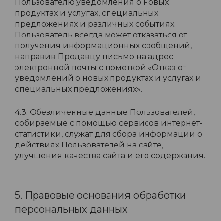
Пользователю уведомления о новых
продуктах и услугах, специальных
предложениях и различных событиях.
Пользователь всегда может отказаться от
получения информационных сообщений,
направив Продавцу письмо на адрес
электронной почты с пометкой «Отказ от
уведомлений о новых продуктах и услугах и
специальных предложениях».
4.3. Обезличенные данные Пользователей,
собираемые с помощью сервисов интернет-
статистики, служат для сбора информации о
действиях Пользователей на сайте,
улучшения качества сайта и его содержания.
5. Правовые основания обработки
персональных данных